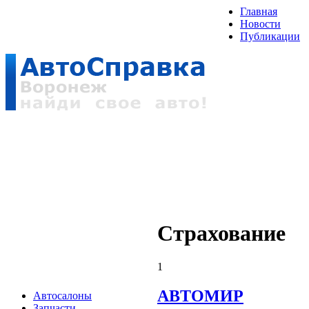
Главная
Новости
Публикации
Страхование
1
АВТОМИР
Автосалоны
Запчасти