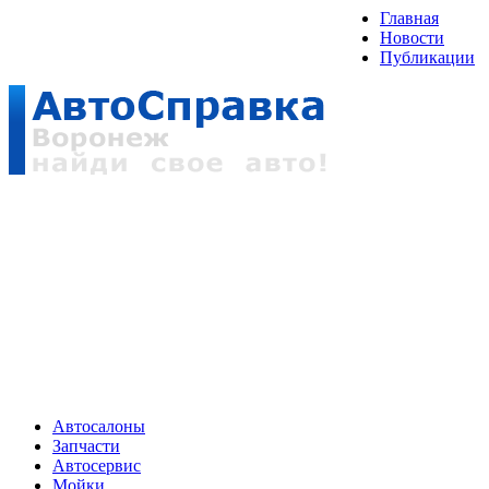
Главная
Новости
Публикации
Автосалоны
Запчасти
Автосервис
Мойки