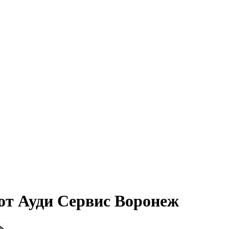
от Ауди Сервис Воронеж