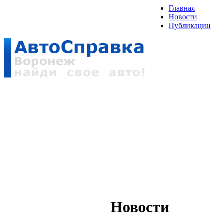
Главная
Новости
Публикации
Новости