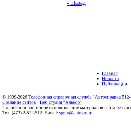
« Назад
Главная
Новости
Публикации
© 1999-2026
Телефонная справочная служба "Автосправка 512-
Создание сайтов
-
Веб-студия "Алькор"
Полное или частичное использование материалов сайта без сог
Тел. (473) 2-512-512. E-mail:
sprav@autovrn.ru
.