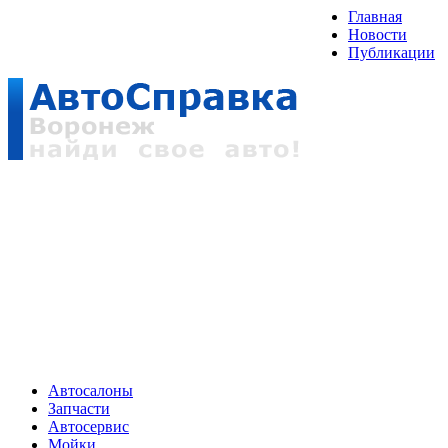
Главная
Новости
Публикации
Автосалоны
Запчасти
Автосервис
Мойки