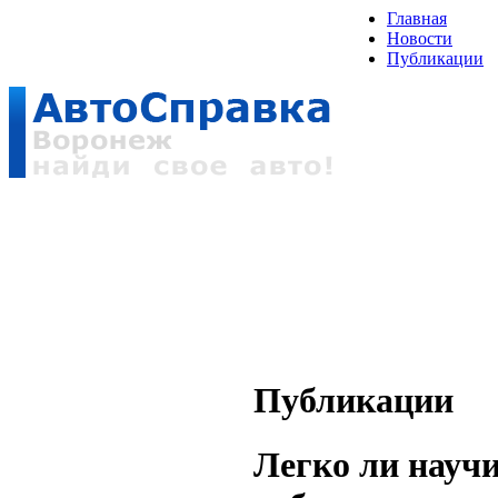
Главная
Новости
Публикации
Публикации
Легко ли науч