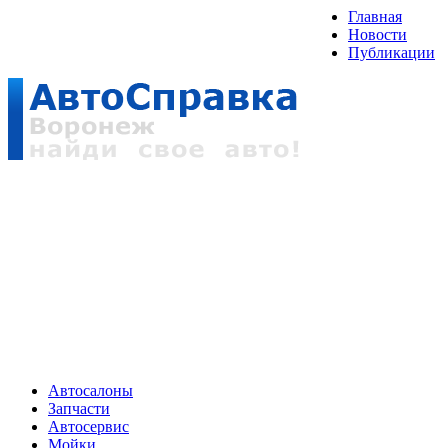
Главная
Новости
Публикации
Автосалоны
Запчасти
Автосервис
Мойки