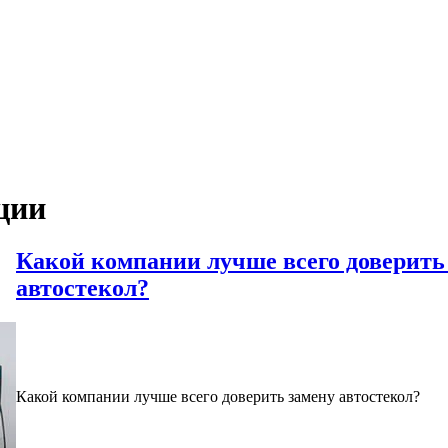
ции
Какой компании лучше всего доверить
автостекол?
Какой компании лучше всего доверить замену автостекол?