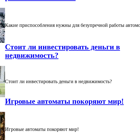
Какие приспособления нужны для безупречной работы автом
Стоит ли инвестировать деньги в
недвижимость?
Стоит ли инвестировать деньги в недвижимость?
Игровые автоматы покоряют мир!
Игровые автоматы покоряют мир!