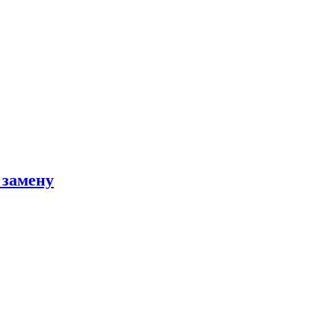
 замену