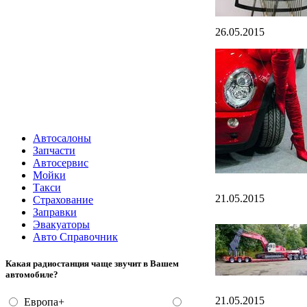
26.05.2015
Автосалоны
Запчасти
Автосервис
Мойки
Такси
21.05.2015
Страхование
Заправки
Эвакуаторы
Авто Справочник
Какая радиостанция чаще звучит в Вашем
автомобиле?
21.05.2015
Европа+