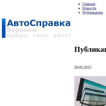
Главная
Новости
Публикации
Публика
29.05.2015