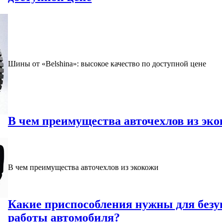
Шины от «Belshina»: высокое качество по доступной цене
В чем преимущества авточехлов из эк
В чем преимущества авточехлов из экокожи
Какие приспособления нужны для безу
работы автомобиля?