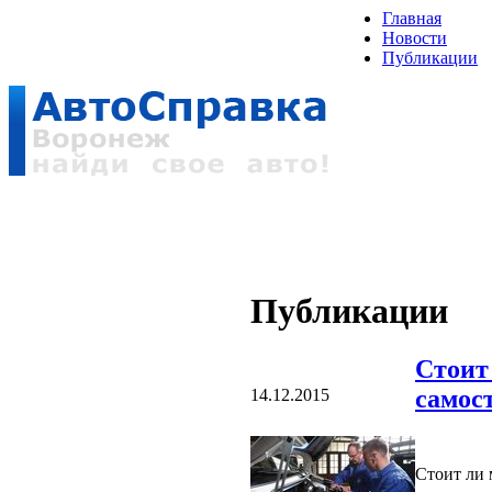
Главная
Новости
Публикации
Публикации
Стоит
самос
14.12.2015
Стоит ли 