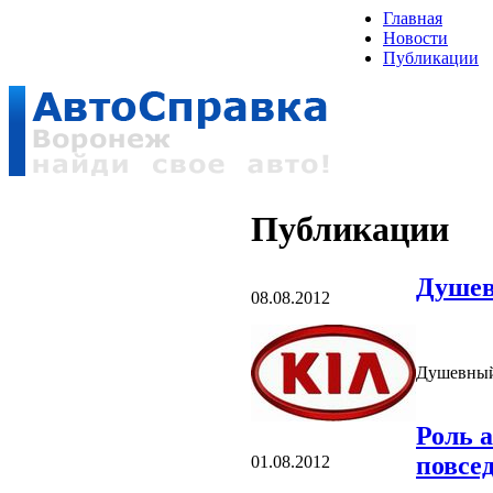
Главная
Новости
Публикации
Публикации
Душе
08.08.2012
Душевны
Роль а
повсе
01.08.2012