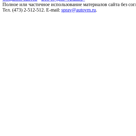
Полное или частичное использование материалов сайта без сог
Тел. (473) 2-512-512. E-mail:
sprav@autovrn.ru
.