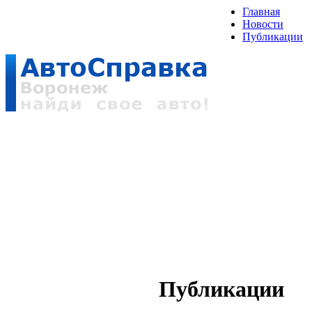
Главная
Новости
Публикации
Публикации