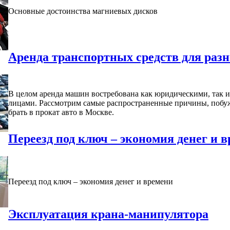
Основные достоинства магниевых дисков
Аренда транспортных средств для раз
В целом аренда машин востребована как юридическими, так 
лицами. Рассмотрим самые распространенные причины, поб
брать в прокат авто в Москве.
Переезд под ключ – экономия денег и 
Переезд под ключ – экономия денег и времени
Эксплуатация крана-манипулятора