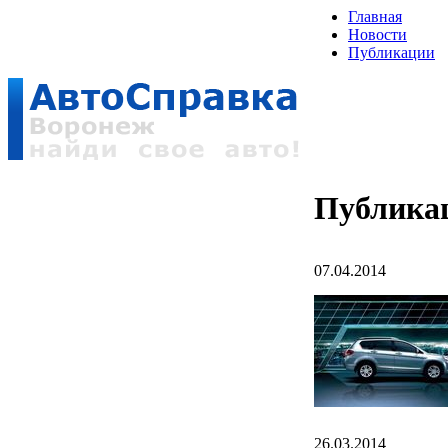
Главная
Новости
Публикации
Публика
07.04.2014
26.03.2014