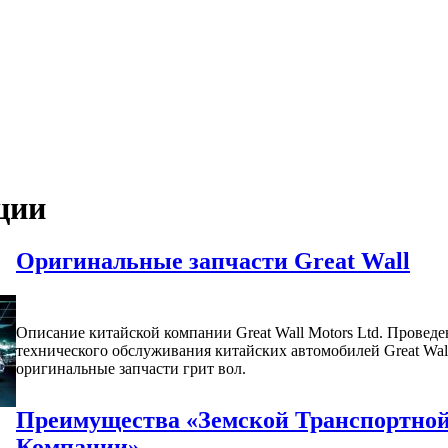
ции
Оригинальные запчасти Great Wall
Описание китайской компании Great Wall Motors Ltd. Проведе
технического обслуживания китайских автомобилей Great Wal
оригинальные запчасти грит вол.
Преимущества «Земской Транспортно
Компании»