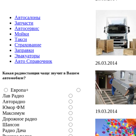
Автосалоны
Запчасти
Автосервис
Мойки
Такси
Страхование
Заправки
Эвакуаторы
Авто Справочник
26.03.2014
Какая радиостанция чаще звучит в Вашем
автомобиле?
Европа+
Лав Радио
Авторадио
Юмор ФМ
19.03.2014
Максимум
Дорожное радио
Шансон
Радио Дача